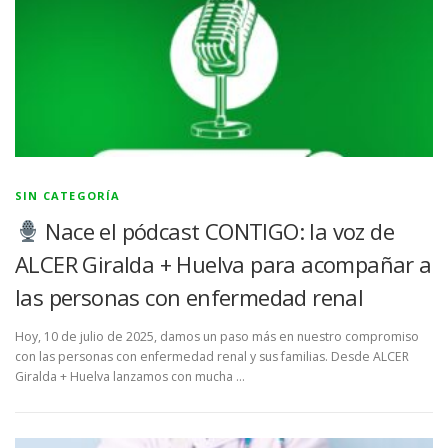
SIN CATEGORÍA
Nace el pódcast CONTIGO: la voz de
ALCER Giralda + Huelva para acompañar a
las personas con enfermedad renal
Hoy, 10 de julio de 2025, damos un paso más en nuestro compromiso
con las personas con enfermedad renal y sus familias. Desde ALCER
Giralda + Huelva lanzamos con mucha …