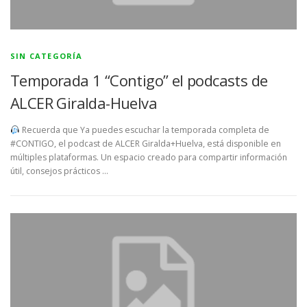
SIN CATEGORÍA
Temporada 1 “Contigo” el podcasts de
ALCER Giralda-Huelva
Recuerda que Ya puedes escuchar la temporada completa de
#CONTIGO, el podcast de ALCER Giralda+Huelva, está disponible en
múltiples plataformas. Un espacio creado para compartir información
útil, consejos prácticos …