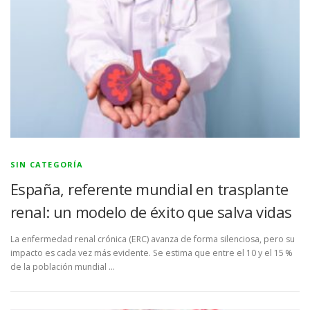
SIN CATEGORÍA
España, referente mundial en trasplante
renal: un modelo de éxito que salva vidas
La enfermedad renal crónica (ERC) avanza de forma silenciosa, pero su
impacto es cada vez más evidente. Se estima que entre el 10 y el 15 %
de la población mundial …