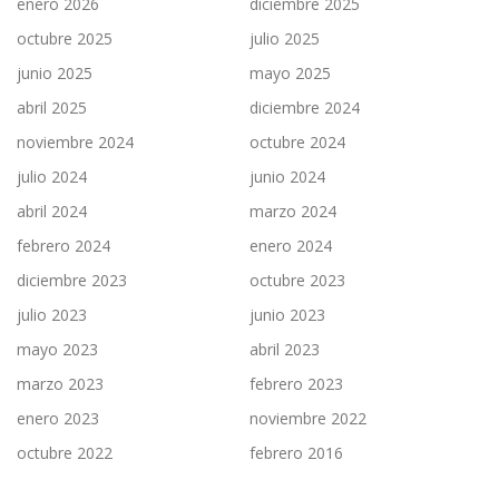
enero 2026
diciembre 2025
octubre 2025
julio 2025
junio 2025
mayo 2025
abril 2025
diciembre 2024
noviembre 2024
octubre 2024
julio 2024
junio 2024
abril 2024
marzo 2024
febrero 2024
enero 2024
diciembre 2023
octubre 2023
julio 2023
junio 2023
mayo 2023
abril 2023
marzo 2023
febrero 2023
enero 2023
noviembre 2022
octubre 2022
febrero 2016