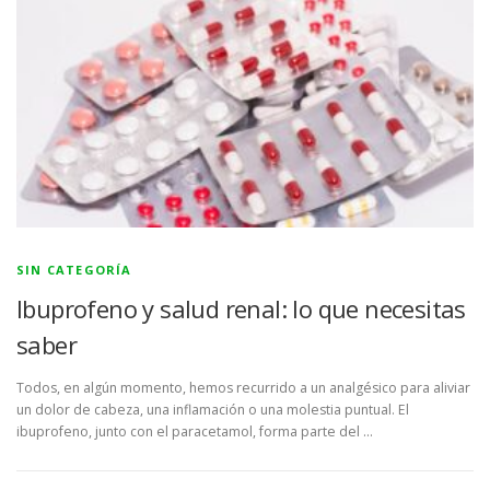
SIN CATEGORÍA
Ibuprofeno y salud renal: lo que necesitas
saber
Todos, en algún momento, hemos recurrido a un analgésico para aliviar
un dolor de cabeza, una inflamación o una molestia puntual. El
ibuprofeno, junto con el paracetamol, forma parte del …