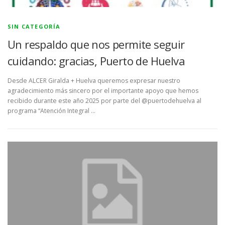
SIN CATEGORÍA
Un respaldo que nos permite seguir
cuidando: gracias, Puerto de Huelva
Desde ALCER Giralda + Huelva queremos expresar nuestro
agradecimiento más sincero por el importante apoyo que hemos
recibido durante este año 2025 por parte del @puertodehuelva al
programa “Atención Integral …