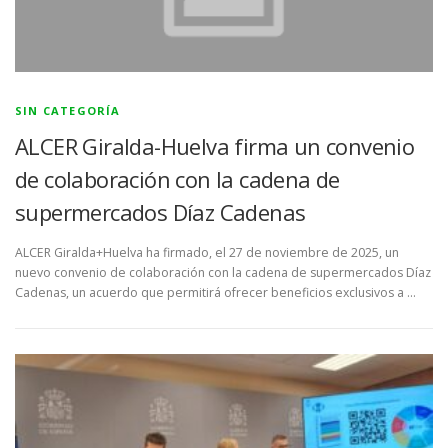
SIN CATEGORÍA
ALCER Giralda-Huelva firma un convenio
de colaboración con la cadena de
supermercados Díaz Cadenas
ALCER Giralda+Huelva ha firmado, el 27 de noviembre de 2025, un
nuevo convenio de colaboración con la cadena de supermercados Díaz
Cadenas, un acuerdo que permitirá ofrecer beneficios exclusivos a …