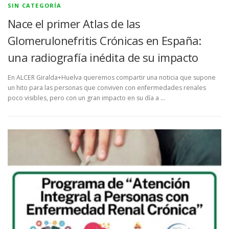
A
SIN CATEGORÍA
S
Nace el primer Atlas de las
Glomerulonefritis Crónicas en España:
una radiografía inédita de su impacto
En ALCER Giralda+Huelva queremos compartir una noticia que supone
un hito para las personas que conviven con enfermedades renales
poco visibles, pero con un gran impacto en su día a …