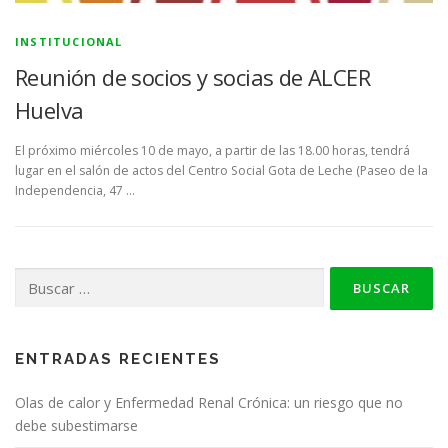
INSTITUCIONAL
Reunión de socios y socias de ALCER
Huelva
El próximo miércoles 10 de mayo, a partir de las 18.00 horas, tendrá
lugar en el salón de actos del Centro Social Gota de Leche (Paseo de la
Independencia, 47 …
Buscar:
ENTRADAS RECIENTES
Olas de calor y Enfermedad Renal Crónica: un riesgo que no
debe subestimarse