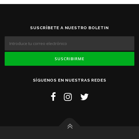
SUSCRÍBETE A NUESTRO BOLETIN
SÍGUENOS EN NUESTRAS REDES