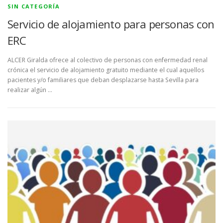
SIN CATEGORÍA
Servicio de alojamiento para personas con
ERC
ALCER Giralda ofrece al colectivo de personas con enfermedad renal
crónica el servicio de alojamiento gratuito mediante el cual aquellos
pacientes y/o familiares que deban desplazarse hasta Sevilla para
realizar algún …