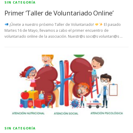
SIN CATEGORÍA
Primer ‘Taller de Voluntariado Online’
¡Únete a nuestro próximo Taller de Voluntariado!
El pasado
Martes 16 de Mayo, llevamos a cabo el primer encuentro de
voluntariado online de la asociación. Nuestr@s soci@s voluntari@s …
SIN CATEGORÍA