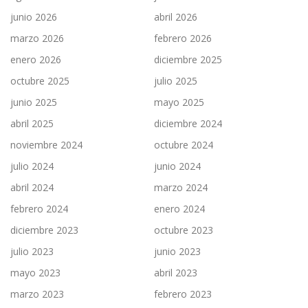
junio 2026
abril 2026
marzo 2026
febrero 2026
enero 2026
diciembre 2025
octubre 2025
julio 2025
junio 2025
mayo 2025
abril 2025
diciembre 2024
noviembre 2024
octubre 2024
julio 2024
junio 2024
abril 2024
marzo 2024
febrero 2024
enero 2024
diciembre 2023
octubre 2023
julio 2023
junio 2023
mayo 2023
abril 2023
marzo 2023
febrero 2023