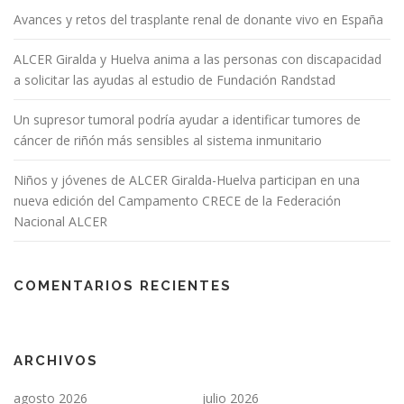
Avances y retos del trasplante renal de donante vivo en España
ALCER Giralda y Huelva anima a las personas con discapacidad
a solicitar las ayudas al estudio de Fundación Randstad
Un supresor tumoral podría ayudar a identificar tumores de
cáncer de riñón más sensibles al sistema inmunitario
Niños y jóvenes de ALCER Giralda-Huelva participan en una
nueva edición del Campamento CRECE de la Federación
Nacional ALCER
COMENTARIOS RECIENTES
ARCHIVOS
agosto 2026
julio 2026