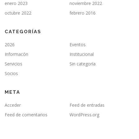
enero 2023
noviembre 2022
octubre 2022
febrero 2016
CATEGORÍAS
2026
Eventos
Informacón
Institucional
Servicios
Sin categoría
Socios
META
Acceder
Feed de entradas
Feed de comentarios
WordPress.org