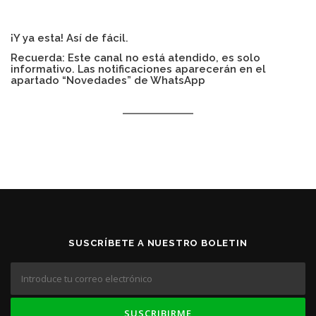
¡Y ya esta! Así de fácil.
Recuerda: Este canal no está atendido, es solo
informativo. Las notificaciones aparecerán en el
apartado “Novedades” de WhatsApp
SUSCRÍBETE A NUESTRO BOLETIN