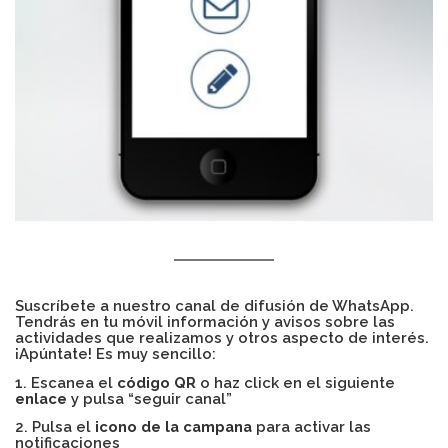
Suscríbete a nuestro canal de difusión de WhatsApp.
Tendrás en tu móvil información y avisos sobre las
actividades que realizamos y otros aspecto de interés.
¡Apúntate! Es muy sencillo:
1. Escanea el
código QR
o haz click en el siguiente
enlace
y pulsa “seguir canal”
2. Pulsa el
icono de la campana
para activar las
notificaciones