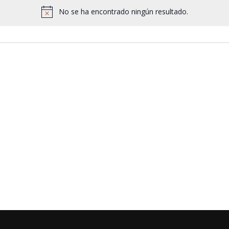
No se ha encontrado ningún resultado.