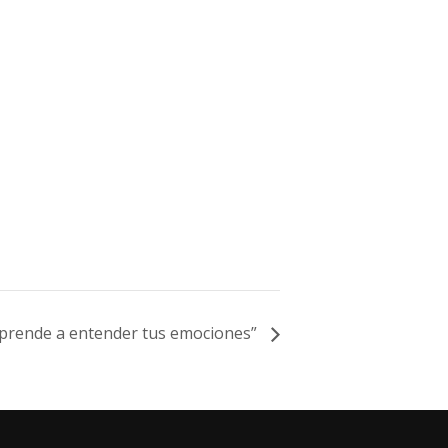
 aprende a entender tus emociones”