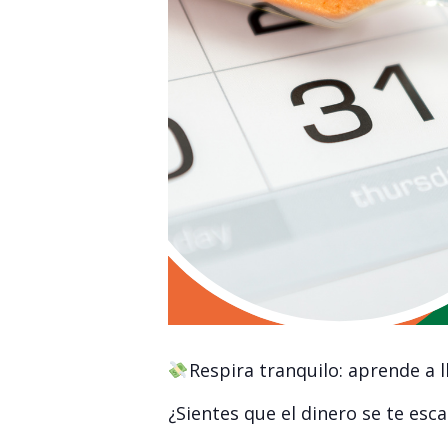
Respira tranquilo: aprende a l
¿Sientes que el dinero se te esca