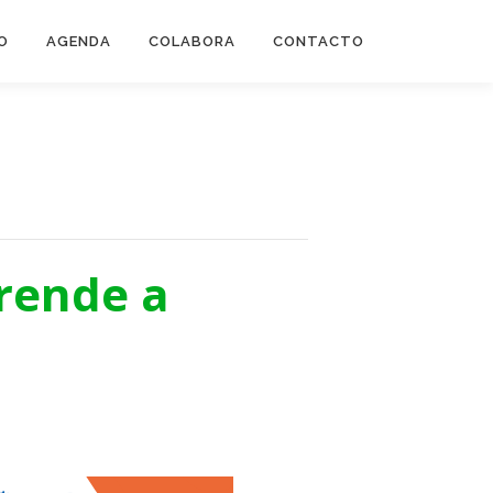
O
AGENDA
COLABORA
CONTACTO
prende a