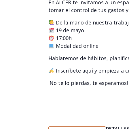
En ALCER te invitamos a un espa
tomar el control de tus gastos y 
De la mano de nuestra trabaja
19 de mayo
17:00h
Modalidad online
Hablaremos de hábitos, planifi
Inscríbete aquí y empieza a 
¡No te lo pierdas, te esperamos!
DETALLE