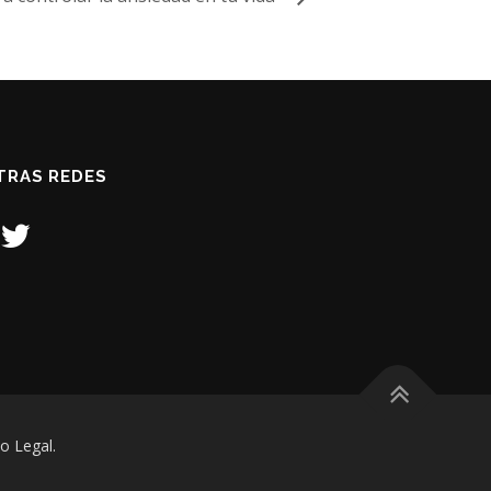
TRAS REDES
o Legal.