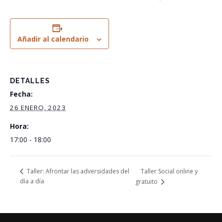
Añadir al calendario
DETALLES
Fecha:
26 ENERO, 2023
Hora:
17:00 - 18:00
Taller Social online y
Taller: Afrontar las adversidades del
día a día
gratuito