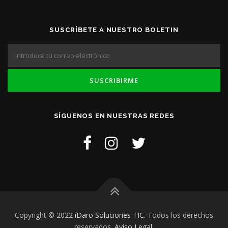
SUSCRÍBETE A NUESTRO BOLETIN
SÍGUENOS EN NUESTRAS REDES
Copyright © 2022
íDaro Soluciones TIC
. Todos los derechos
reservados.
Aviso Legal.